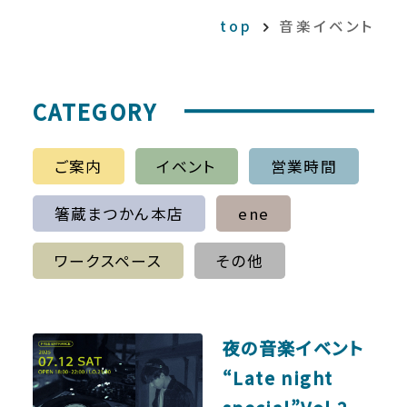
top
音楽イベント
CATEGORY
ご案内
イベント
営業時間
箸蔵まつかん本店
ene
ワークスペース
その他
夜の音楽イベント
“Late night