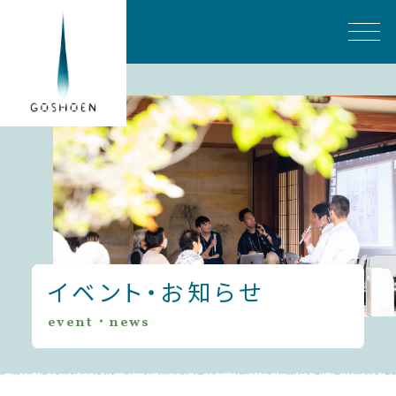
イベント・お知らせ
event・news