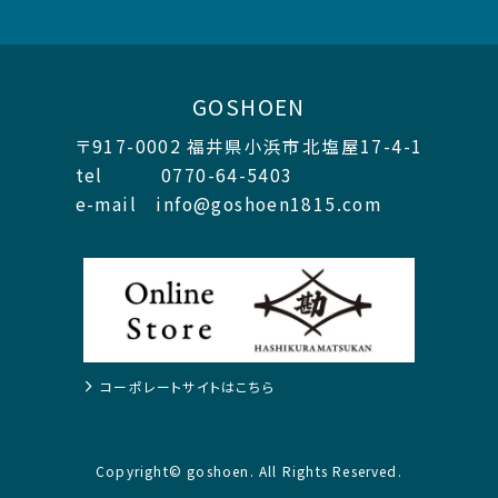
GOSHOEN
〒917-0002 福井県小浜市北塩屋17-4-1
tel 0770-64-5403
e-mail info@goshoen1815.com
コーポレートサイトはこちら
Copyright© goshoen. All Rights Reserved.