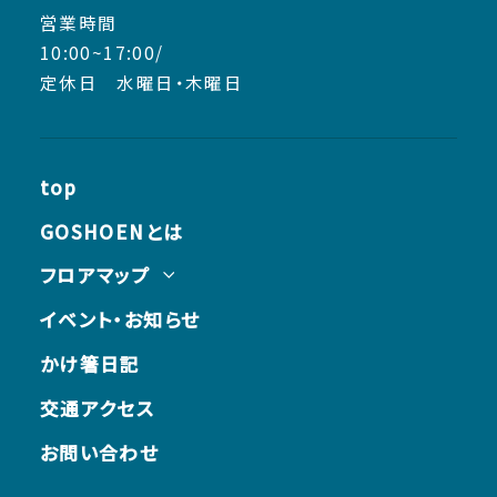
営業時間
10:00~17:00/
定休日 水曜日・木曜日
top
GOSHOENとは
フロアマップ
イベント・お知らせ
かけ箸日記
交通アクセス
お問い合わせ