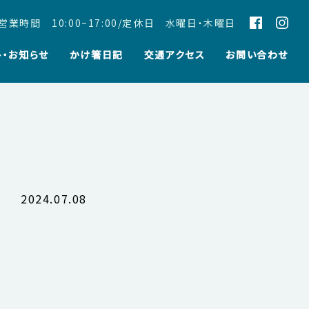
営業時間 10:00~17:00/定休日 水曜日・木曜日
ト・お知らせ
かけ箸日記
交通アクセス
お問い合わせ
2024.07.08