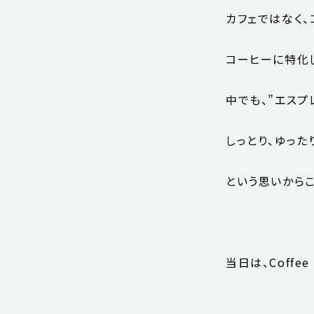
カフェではなく、
コーヒーに特化
中でも、”エスプ
しっとり、ゆった
という思いから
当日は、Coff