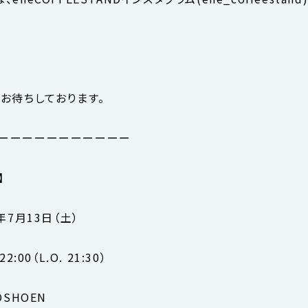
お待ちしております。
ーーーーーーーーーーー
】
4年7月13日（土）
2:00（L.O. 21:30）
OSHOEN