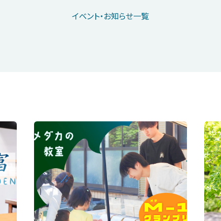
イベント・お知らせ一覧