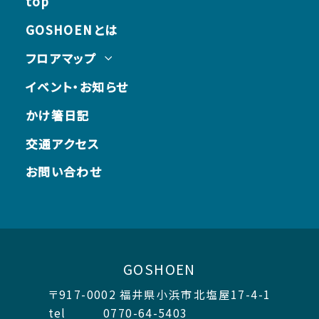
top
GOSHOENとは
フロアマップ
イベント・お知らせ
かけ箸日記
交通アクセス
お問い合わせ
GOSHOEN
〒917-0002 福井県小浜市北塩屋17-4-1
tel 0770-64-5403