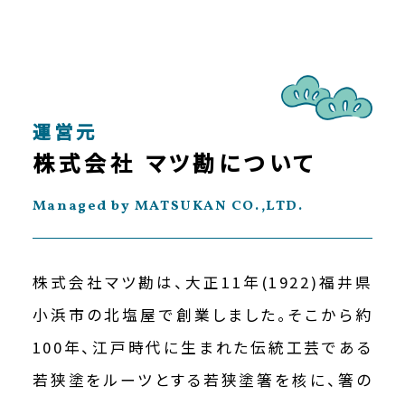
運営元
株式会社 マツ勘について
Managed by MATSUKAN CO.,LTD.
株式会社マツ勘は、大正11年(1922)福井県
小浜市の北塩屋で創業しました。そこから約
100年、江戸時代に生まれた伝統工芸である
若狭塗をルーツとする若狭塗箸を核に、箸の