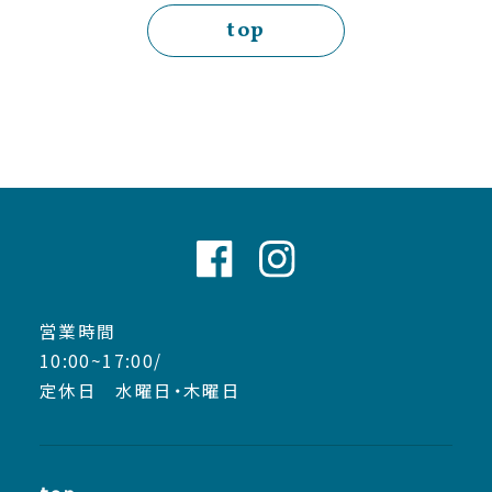
top
営業時間
10:00~17:00/
定休日 水曜日・木曜日