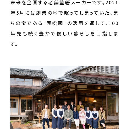
未来を企画する老舗塗箸メーカーです。2021
年5月には創業の地で眠ってしまっていた、ま
ちの宝である「護松園」の活用を通して、100
年先も続く豊かで優しい暮らしを目指しま
す。