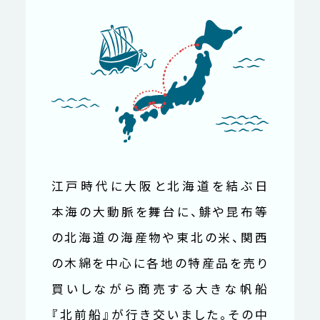
江戸時代に大阪と北海道を結ぶ日
本海の大動脈を舞台に、鯡や昆布等
の北海道の海産物や東北の米、関西
の木綿を中心に各地の特産品を売り
買いしながら商売する大きな帆船
『北前船』が行き交いました。その中