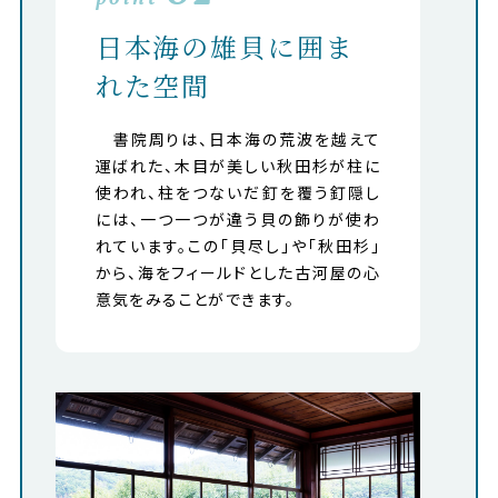
日本海の雄貝に囲ま
れた空間
書院周りは、日本海の荒波を越えて
運ばれた、木目が美しい秋田杉が柱に
使われ、柱をつないだ釘を覆う釘隠し
には、一つ一つが違う貝の飾りが使わ
れています。この「貝尽し」や「秋田杉」
から、海をフィールドとした古河屋の心
意気をみることができます。