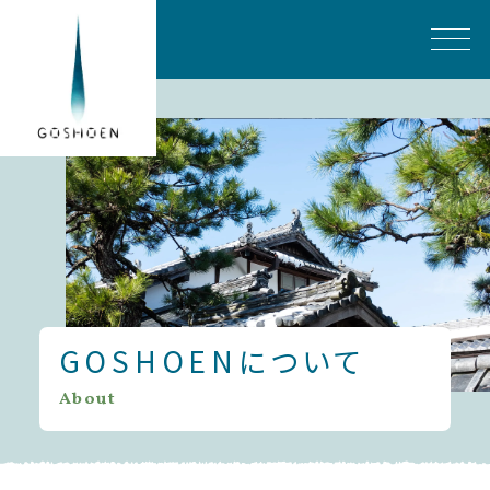
GOSHOENについて
About