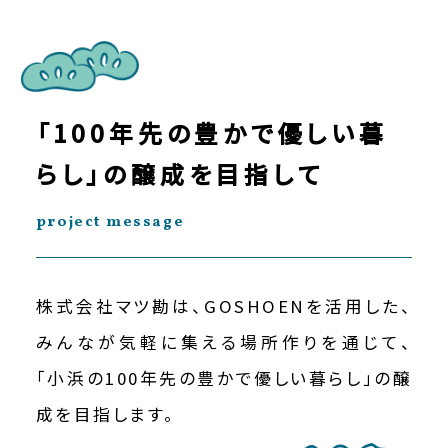
「100年先の豊かで優しい暮
らし」の
醸成を目指して
project message
株式会社マツ勘は、GOSHOENを活用した、
みんなが気軽に集える場所作りを通じて、
「小浜の100年先の豊かで優しい暮らし」の醸
成を目指します。