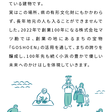
ている建物です。
実はこの場所、県の有形文化財にもかかわら
ず、長年地元の人も入ることができませんで
した。2022年で創業100年になる株式会社マ
ツ勘では、創業の地にあるまちの宝物
『GOSHOEN』の活用を通して、まちの誇りを
醸成し、100年先も続く小浜の豊かで優しい
未来へのかけはしを体現していきます。