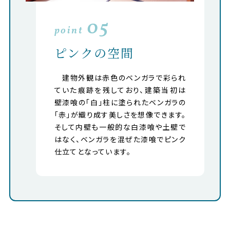
05
point
ピンクの空間
建物外観は赤色のベンガラで彩られ
ていた痕跡を残しており、建築当初は
壁漆喰の「白」柱に塗られたベンガラの
「赤」が織り成す美しさを想像できます。
そして内壁も一般的な白漆喰や土壁で
はなく、ベンガラを混ぜた漆喰でピンク
仕立てとなっています。