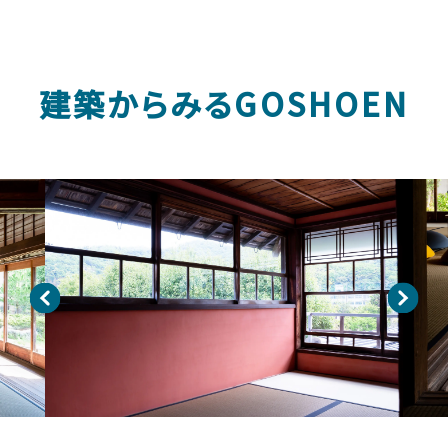
建築からみるGOSHOEN