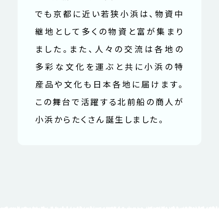
でも京都に近い若狭小浜は、物資中
継地として多くの物資と富が集まり
ました。また、人々の交流は各地の
多彩な文化を運ぶと共に小浜の特
産品や文化も日本各地に届けます。
この舞台で活躍する北前船の商人が
小浜からたくさん誕生しました。