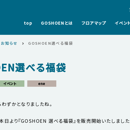
top
GOSHOENとは
フロアマップ
イベン
・お知らせ
GOSHOEN選べる福袋
OEN選べる福袋
イベント
ene
ろわずかとなりましたね。
は本日より『GOSHOEN 選べる福袋』を販売開始いたしました