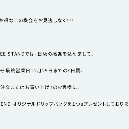
お得なこの機会をお見逃しなく！！！
FFEE STANDでは、日頃の感謝を込めまして、
から最終営業日12月29日までの3日間、
上ご注文またはお買い上げ』のお客様に、
BLEND オリジナルドリップバッグを１つ』プレゼントしておりま