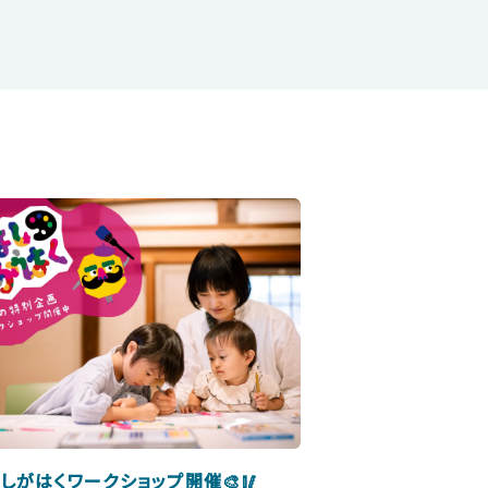
しがはくワークショップ開催🎨🥢