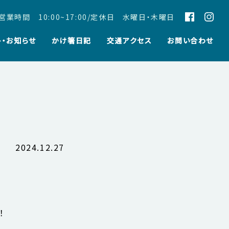
営業時間 10:00~17:00/定休日 水曜日・木曜日
ト・お知らせ
かけ箸日記
交通アクセス
お問い合わせ
2024.12.27
！