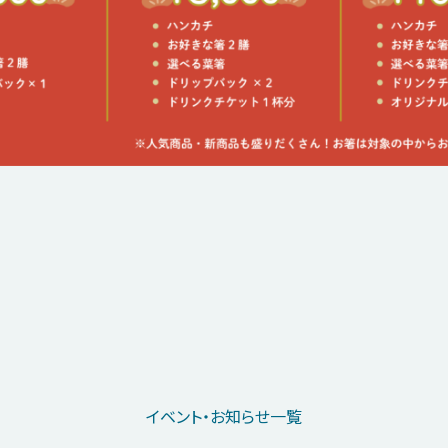
イベント・お知らせ一覧