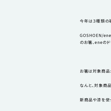
今年は３種類の
GOSHOEN/e
のお箸、eneの
お箸は対象商品
なんと、対象商品
新商品や漆を使