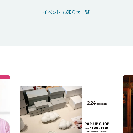
イベント・お知らせ一覧