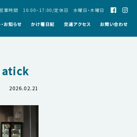
営業時間 10:00~17:00/定休日 水曜日・木曜日
ト・お知らせ
かけ箸日記
交通アクセス
お問い合わせ
tick
2026.02.21