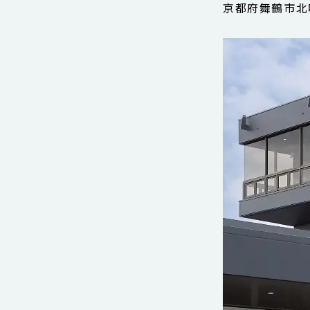
京都府舞鶴市北