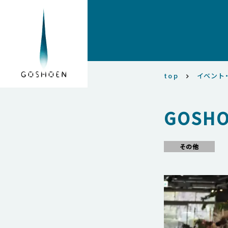
top
イベント
GOSHO
その他