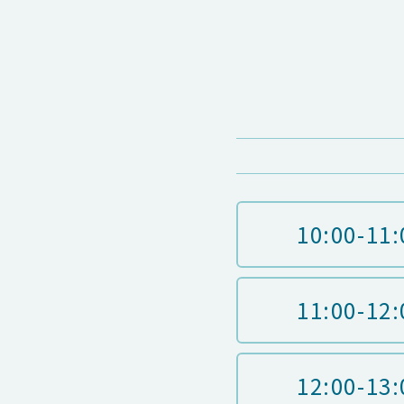
10:00-11:
11:00-12:
12:00-13: