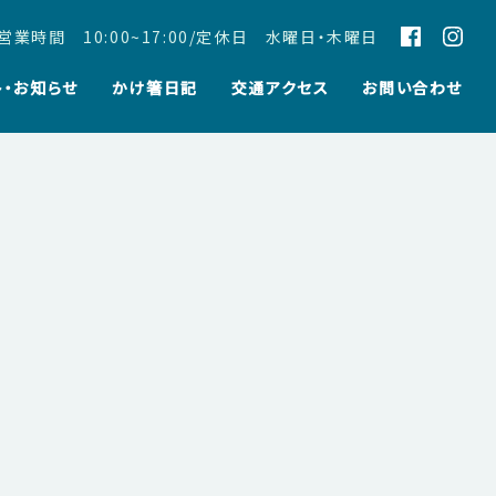
営業時間 10:00~17:00/定休日 水曜日・木曜日
ト・お知らせ
かけ箸日記
交通アクセス
お問い合わせ