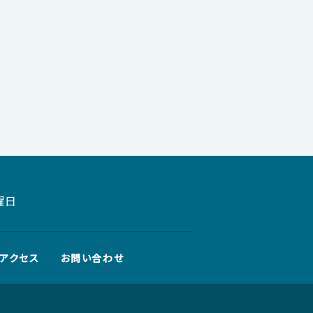
曜日
アクセス
お問い合わせ