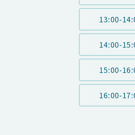
13:00-14:
14:00-15:
15:00-16:
16:00-17: