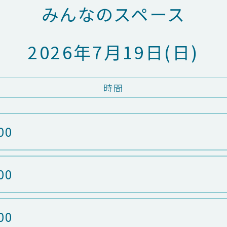
みんなのスペース
2026年7月19日(日)
時間
00
00
00