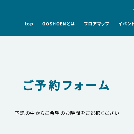
top
GOSHOENとは
フロアマップ
イベン
ご予約フォーム
下記の中からご希望のお時間をご選択ください